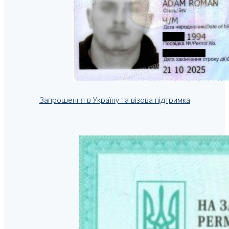
Запрошення в Україну та візова підтримка