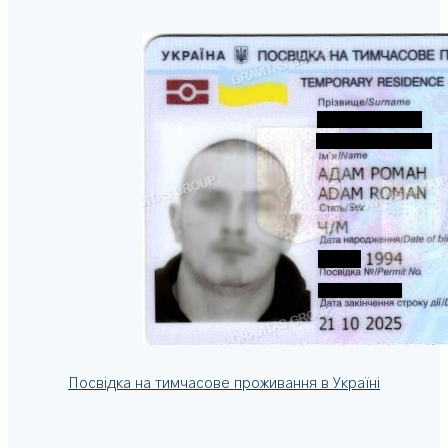
Посвідка на тимчасове проживання в Україні