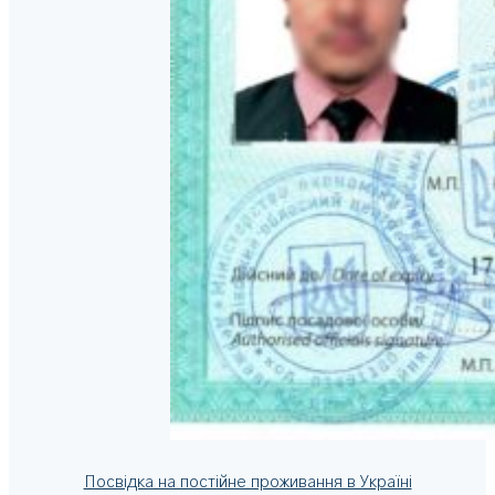
Посвідка на постійне проживання в Україні