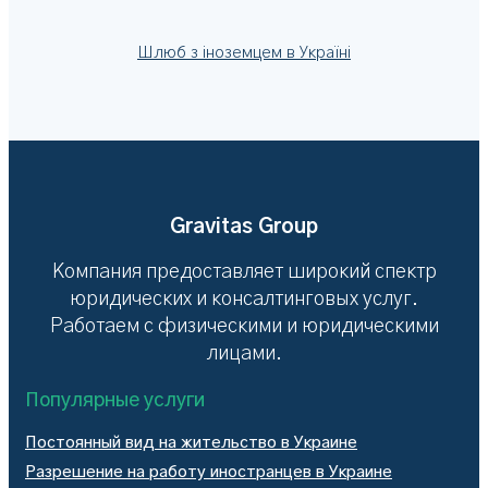
Шлюб з іноземцем в Україні
Gravitas Group
Компания предоставляет широкий спектр
юридических и консалтинговых услуг.
Работаем с физическими и юридическими
лицами.
Популярные услуги
Постоянный вид на жительство в Украине
Разрешение на работу иностранцев в Украине