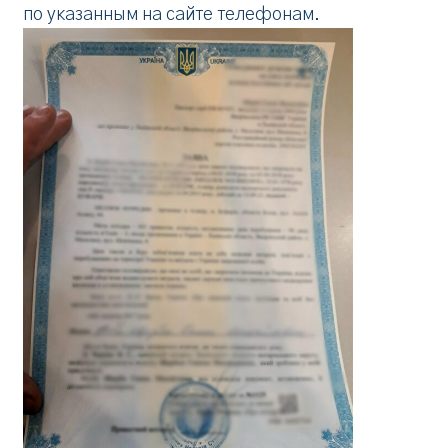
по указанным на сайте телефонам.