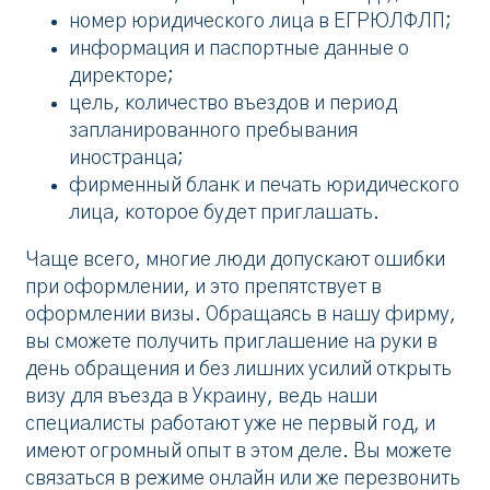
номер юридического лица в ЕГРЮЛФЛП;
информация и паспортные данные о
директоре;
цель, количество въездов и период
запланированного пребывания
иностранца;
фирменный бланк и печать юридического
лица, которое будет приглашать.
Чаще всего, многие люди допускают ошибки
при оформлении, и это препятствует в
оформлении визы. Обращаясь в нашу фирму,
вы сможете получить приглашение на руки в
день обращения и без лишних усилий открыть
визу для въезда в Украину, ведь наши
специалисты работают уже не первый год, и
имеют огромный опыт в этом деле. Вы можете
связаться в режиме онлайн или же перезвонить