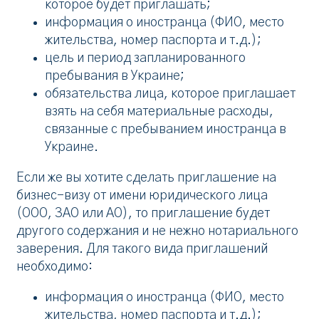
которое будет приглашать;
информация о иностранца (ФИО, место
жительства, номер паспорта и т.д.);
цель и период запланированного
пребывания в Украине;
обязательства лица, которое приглашает
взять на себя материальные расходы,
связанные с пребыванием иностранца в
Украине.
Если же вы хотите сделать приглашение на
бизнес-визу от имени юридического лица
(ООО, ЗАО или АО), то приглашение будет
другого содержания и не нежно нотариального
заверения. Для такого вида приглашений
необходимо:
информация о иностранца (ФИО, место
жительства, номер паспорта и т.д.);