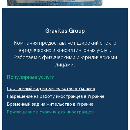
Gravitas Group
Компания предоставляет широкий спектр
юридических и консалтинговых услуг.
Работаем с физическими и юридическими
лицами.
Популярные услуги
Постоянный вид на жительство в Украине
Разрешение на работу иностранцев в Украине
Временный вид на жительство в Украине
Приглашение в Украину для иностранцев