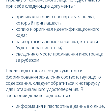
Украину от физического лица, следует иметь
при себе следующие документы:
оригинал и копию паспорта человека,
который приглашает;
копию и оригинал идентификационного
кода;
паспортные данные человека, который
будет запрашиваться;
сведения о месте проживания иностранца
за рубежом.
После подготовки всех документов и
формирования заявления соответствующего
содержания, следует обратиться к нотариусу
для нотариального удостоверения. В
заявлении должно содержаться:
информация и паспортные данные о лице,