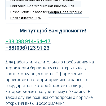
Постоянный вид на жительство в Украине
Приглашение в Украину для иностранцев
Разрешение на работу иностранцев в Украине
Брак с иностранцем
Ми тут щоб Вам допомогти!
+38 098 914-64-17
+38(096)123 91 23
Для работы или длительного пребывания на
территории Украины нужно открыть визу
соответствующего типа. Оформление
происходит на территории иностранного
государства в которой находится лицо,
которое желает получить визу в Украину. В
таком случае возникают вопросы о порядке
открытия визы и оформления