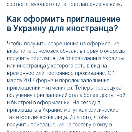
соответствующего типа приглашение на визу.
Как оформить приглашение
в Украину для иностранца?
Чтобы получить разрешение на оформление
визы типа С, человек обязан, в первую очередь
получить приглашение от гражданина Украины
или иностранца у которого есть в вид на
временное или постоянное проживание. С 1
марта 2017 форма и порядок заполнения
приглашений – изменился. Теперь процедура
получения приглашений стала более доступной
и быстрой в оформлении. На сегодня,
приглашать в Украине могут как физические
так и юридические лица. Для того, чтобы
получить приглашение на гостевую визу в